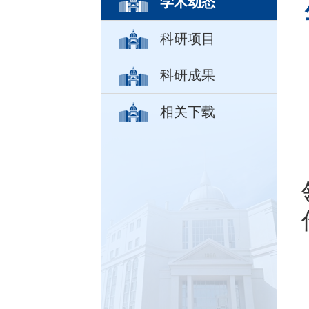
学术动态
科研项目
科研成果
相关下载