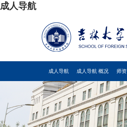
成人导航
成人导航
成人导航 概况
师资