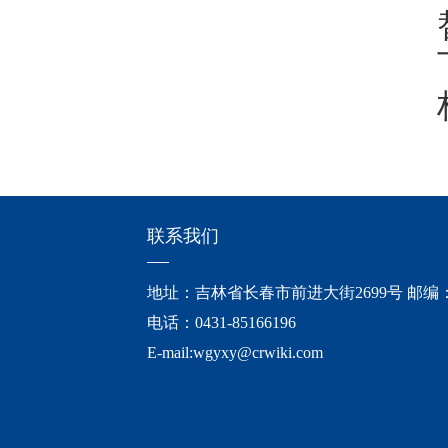
联系我们
地址：吉林省长春市前进大街2699号 邮编：1
电话：0431-85166196
E-mail:
wgyxy@crwiki.com