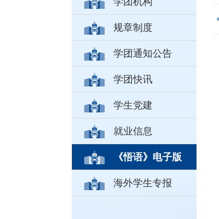
学团机构
规章制度
学团通知公告
学团快讯
学生党建
就业信息
《悟语》电子版
海外学生专报