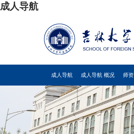
成人导航
成人导航
成人导航 概况
师资