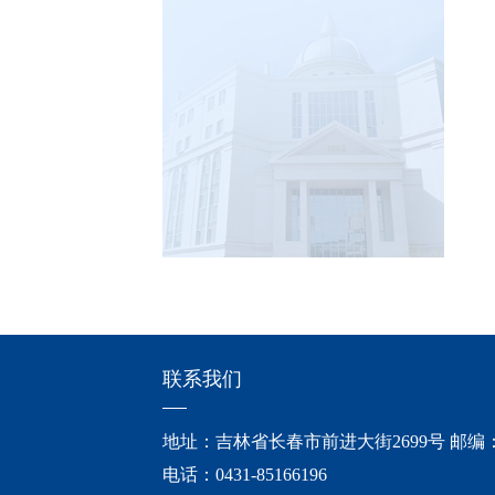
联系我们
地址：吉林省长春市前进大街2699号 邮编：1
电话：0431-85166196