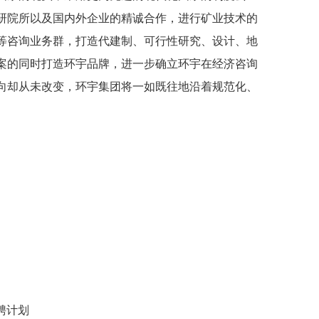
研院所以及国内外企业的精诚合作，进行矿业技术的
等咨询业务群，打造代建制、可行性研究、设计、地
案的同时打造环宇品牌，进一步确立环宇在经济咨询
向却从未改变，环宇集团将一如既往地沿着规范化、
聘计划