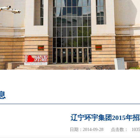
息
辽宁环宇集团2015年
日期：2014-09-28
点击数：
103