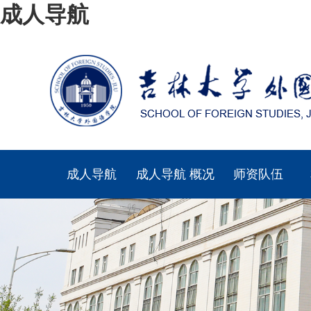
成人导航
成人导航
成人导航 概况
师资队伍