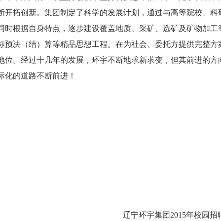
断开拓创新。集团制定了科学的发展计划，通过与高等院校、科
同时根据自身特点，逐步建设覆盖地质、采矿、选矿及矿物加工
标预决（结）算等精品思想工程。在为社会、委托方提供完整方
地位。经过十几年的发展，环宇不断地求新求变，但其前进的方
际化的道路不断前进！
辽宁环宇集团2015年校园招