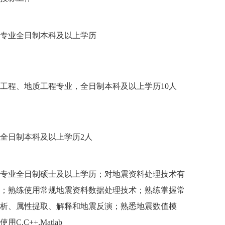
专业全日制本科及以上学历
工程、地质工程专业，全日制本科及以上学历10人
全日制本科及以上学历2人
专业全日制硕士及以上学历；对地震资料处理技术有
；熟练使用常规地震资料数据处理技术；熟练掌握常
析、属性提取、解释和地震反演；熟悉地震数值模
C,C++,Matlab