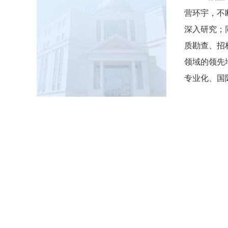
营环宇，不
深入研究；
质勘查、招
领域的领先
专业化、国