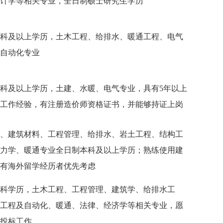
计学等相关专业，全日制硕士研究生学历
科及以上学历，土木工程、给排水、暖通工程、电气
自动化专业
科及以上学历，土建、水暖、电气专业，具有5年以上
工作经验，有注册造价师资格证书，并能够持证上岗
、建筑材料、工程管理、给排水、岩土工程、结构工
力学、暖通专业全日制本科及以上学历；熟练使用建
有海外留学经历者优先考虑
科学历，土木工程、工程管理、建筑学、给排水工
工程及自动化、暖通、法律、经济学等相关专业，愿
投标工作