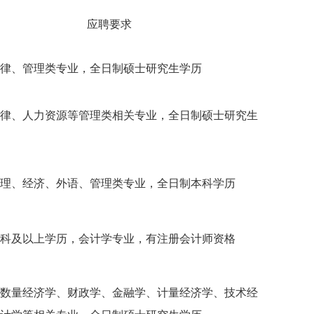
应聘要求
律、管理类专业，全日制硕士研究生学历
律、人力资源等管理类相关专业，全日制硕士研究生
理、经济、外语、管理类专业，全日制本科学历
科及以上学历，会计学专业，有注册会计师资格
数量经济学、财政学、金融学、计量经济学、技术经