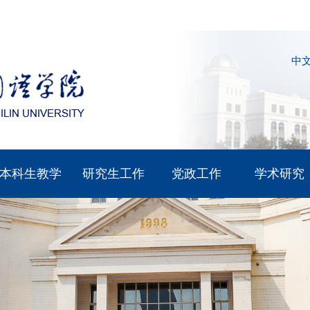
中
本科生教学
研究生工作
党政工作
学术研究