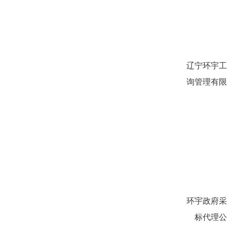
辽宁环宇工
询管理有限
环宇政府采
标代理公