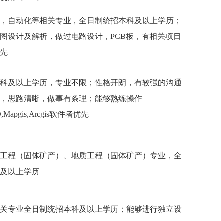
，自动化等相关专业，全日制统招本科及以上学历；
图设计及解析，做过电路设计，PCB板，有相关项目
先
科及以上学历，专业不限；性格开朗，有较强的沟通
，思路清晰，做事有条理；能够熟练操作
D,Mapgis,Arcgis软件者优先
工程（固体矿产）、地质工程（固体矿产）专业，全
及以上学历
关专业全日制统招本科及以上学历；能够进行独立设