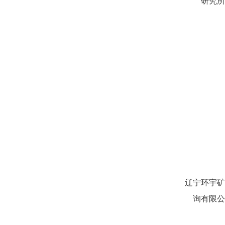
研究所
辽宁环宇矿
询有限公