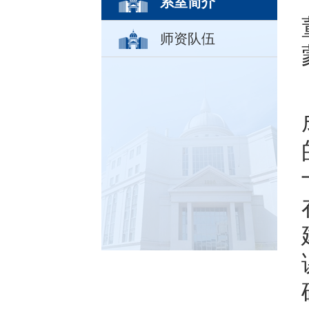
系室简介
师资队伍