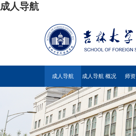
成人导航
成人导航
成人导航 概况
师资