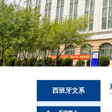
西班牙文系