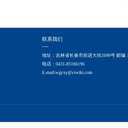
联系我们
地址：吉林省长春市前进大街2699号 邮编：1
电话：0431-85166196
E-mail:
wgyxy@crwiki.com