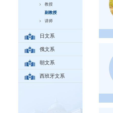
教授
副教授
讲师
日文系
俄文系
朝文系
西班牙文系