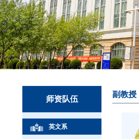
副教授
师资队伍
英文系