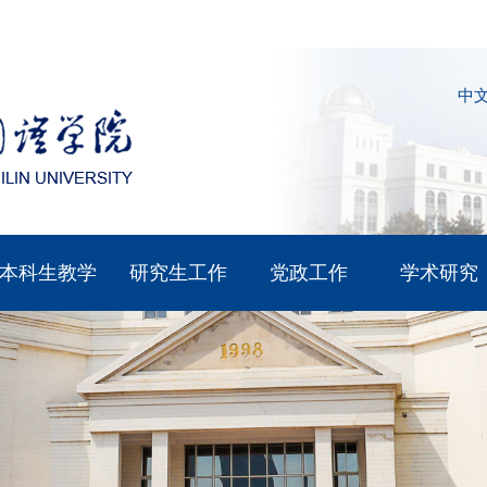
中
本科生教学
研究生工作
党政工作
学术研究