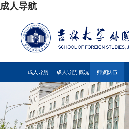
成人导航
成人导航
成人导航 概况
师资队伍